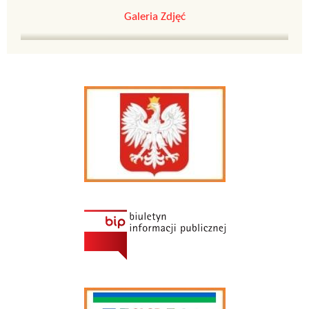
Galeria Zdjęć