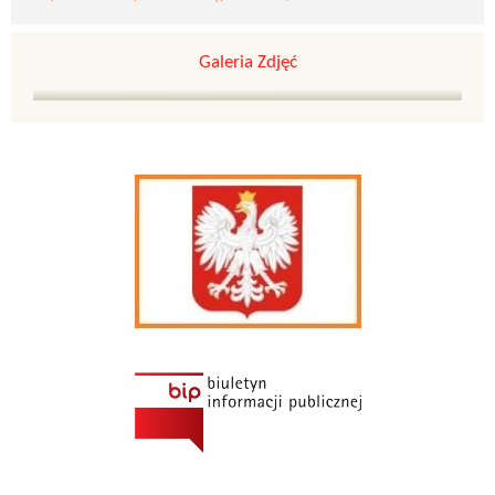
Galeria Zdjęć