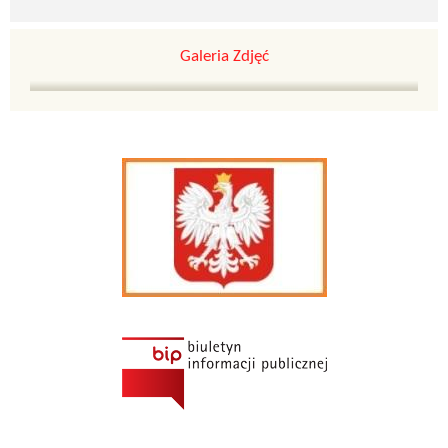
Galeria Zdjęć