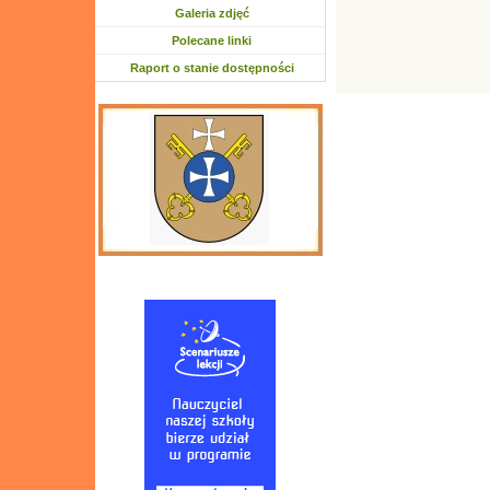
Galeria zdjęć
Polecane linki
Raport o stanie dostępności