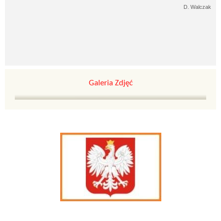
D. Walczak
Galeria Zdjęć