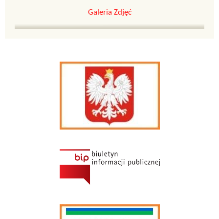
Galeria Zdjęć