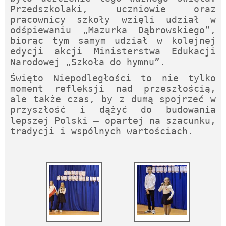
Przedszkolaki, uczniowie oraz
pracownicy szkoły wzięli udział w
odśpiewaniu „Mazurka Dąbrowskiego”,
biorąc tym samym udział w kolejnej
edycji akcji Ministerstwa Edukacji
Narodowej „Szkoła do hymnu”.
Święto Niepodległości to nie tylko
moment refleksji nad przeszłością,
ale także czas, by z dumą spojrzeć w
przyszłość i dążyć do budowania
lepszej Polski – opartej na szacunku,
tradycji i wspólnych wartościach.