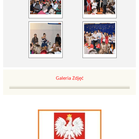
Galeria Zdjęć