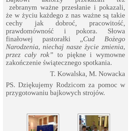
zebranym ważne przesłanie i pokazali,
że w życiu każdego z nas ważne są takie
cechy jak dobroć, pracowitość,
prawdomówność i pokora. Słowa
finałowej pastorałki „
Cud Bożego
Narodzenia, niechaj nasze życie zmienia,
przez cały rok”
to piękne i wymowne
zakończenie świątecznego spotkania.
T. Kowalska, M. Nowacka
PS. Dziękujemy Rodzicom za pomoc w
przygotowaniu bajkowych strojów.