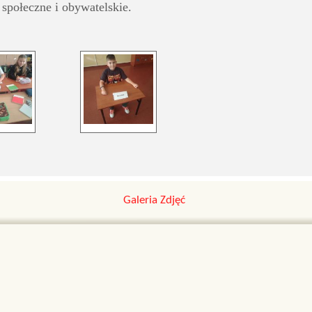
 społeczne i obywatelskie.
Galeria Zdjęć