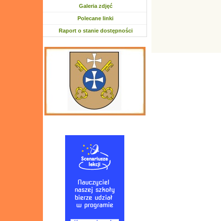
Galeria zdjęć
Polecane linki
Raport o stanie dostępności