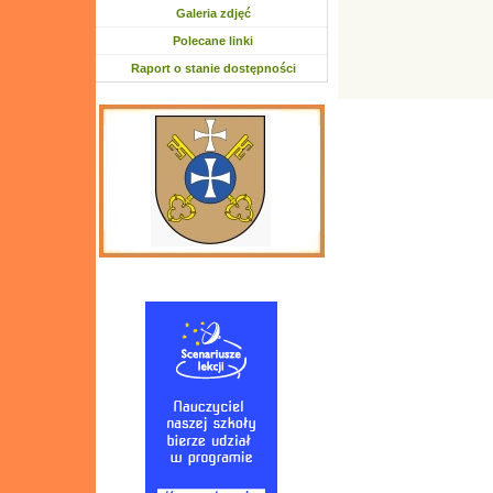
Galeria zdjęć
Polecane linki
Raport o stanie dostępności