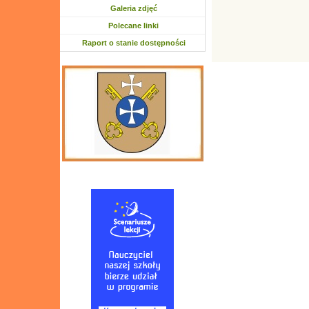
Galeria zdjęć
Polecane linki
Raport o stanie dostępności