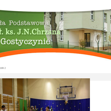
189 2