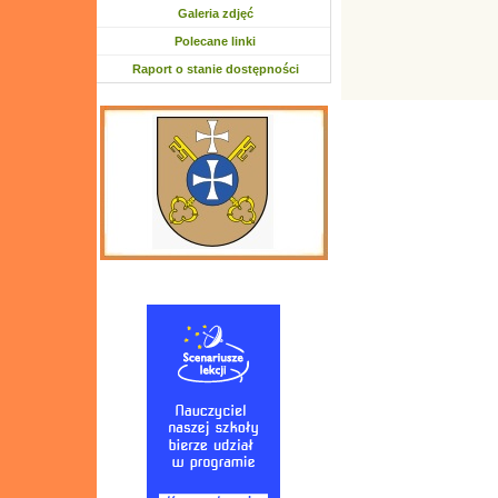
Galeria zdjęć
Polecane linki
Raport o stanie dostępności