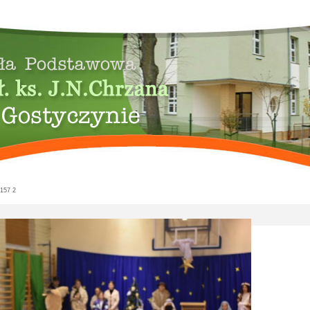
157 2