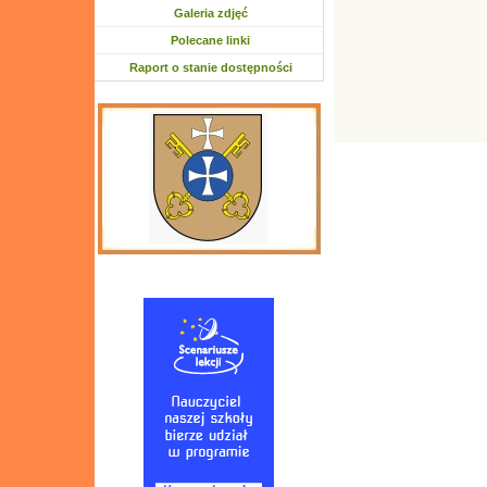
Galeria zdjęć
Polecane linki
Raport o stanie dostępności